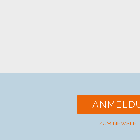
ANMELD
ZUM NEWSLET