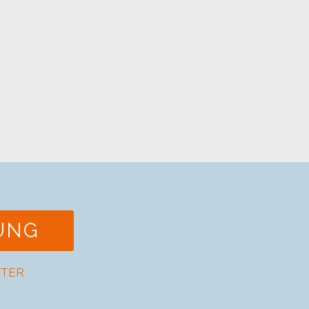
UNG
TER