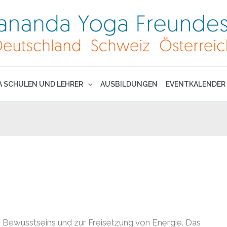
A SCHULEN UND LEHRER
AUSBILDUNGEN
EVENTKALENDER
 Bewusstseins und zur Freisetzung von Energie. Das