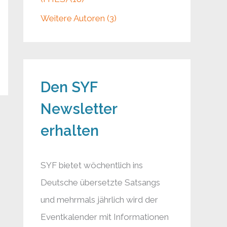
Weitere Autoren (3)
Den SYF
Newsletter
erhalten
SYF bietet wöchentlich ins
Deutsche übersetzte Satsangs
und mehrmals jährlich wird der
Eventkalender mit Informationen