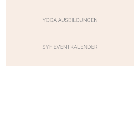
YOGA AUSBILDUNGEN
SYF EVENTKALENDER​