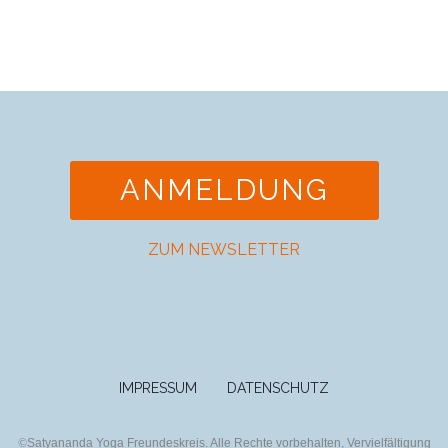
ANMELDUNG
ZUM NEWSLETTER
IMPRESSUM
DATENSCHUTZ
©
Satyananda Yoga Freundeskreis. Alle Rechte vorbehalten, Vervielfältigung