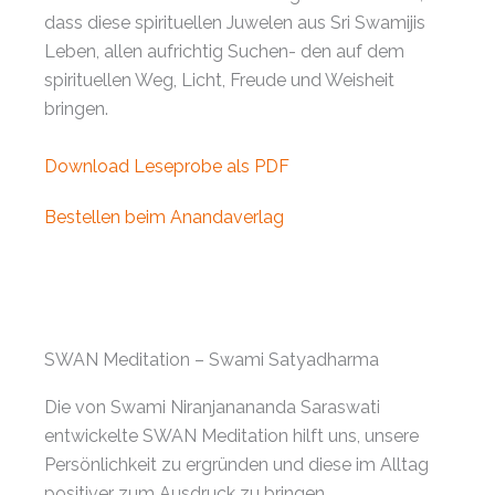
dass diese spirituellen Juwelen aus Sri Swamijis
Leben, allen aufrichtig Suchen- den auf dem
spirituellen Weg, Licht, Freude und Weisheit
bringen.
Download Leseprobe als PDF
Bestellen beim Anandaverlag
SWAN Meditation – Swami Satyadharma
Die von Swami Niranjanananda Saraswati
entwickelte SWAN Meditation hilft uns, unsere
Persönlichkeit zu ergründen und diese im Alltag
positiver zum Ausdruck zu bringen.