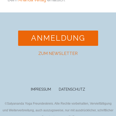
ANMELDUNG
ZUM NEWSLETTER
IMPRESSUM
DATENSCHUTZ
©
Satyananda Yoga Freundeskreis. Alle Rechte vorbehalten, Vervielfältigung
und Weiterverbreitung, auch auszugsweise, nur mit ausdrücklicher, schriftlicher