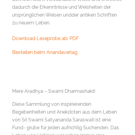
dadurch die Erkenntnisse und Weisheiten der
ursprünglichen Weisen undder antiken Schriften
zu neuem Leben.
Download Leseprobe als PDF
Bestellen beim Anandaverlag
Mere Aradhya – Swami Dharmashakti
Diese Sammlung von inspirierenden
Begebenheiten und Anekdoten aus dem Leben
von Sri Swami Satyananda Saraswati ist eine
Fund- grube für jeden aufrichtig Suchenden. Das