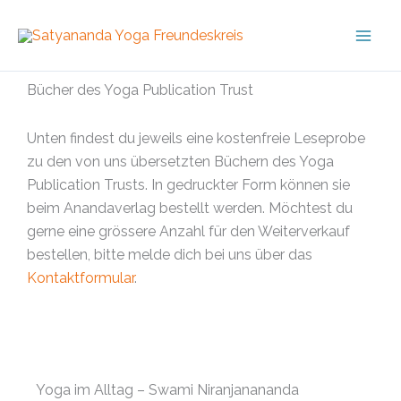
Skip
to
content
Bücher des Yoga Publication Trust
Unten findest du jeweils eine kostenfreie Leseprobe
zu den von uns übersetzten Büchern des Yoga
Publication Trusts. In gedruckter Form können sie
beim Anandaverlag bestellt werden. Möchtest du
gerne eine grössere Anzahl für den Weiterverkauf
bestellen, bitte melde dich bei uns über das
Kontaktformular
.
Yoga im Alltag – Swami Niranjanananda