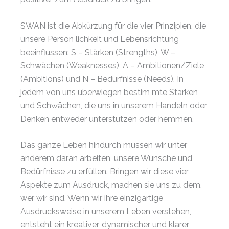
SWAN ist die Abkürzung für die vier Prinzipien, die
unsere Persön lichkeit und Lebensrichtung
beeinflussen: S – Stärken (Strengths), W –
Schwächen (Weaknesses), A – Ambitionen/Ziele
(Ambitions) und N – Bedürfnisse (Needs). In
jedem von uns überwiegen bestim mte Stärken
und Schwächen, die uns in unserem Handeln oder
Denken entweder unterstützen oder hemmen.
Das ganze Leben hindurch müssen wir unter
anderem daran arbeiten, unsere Wünsche und
Bedürfnisse zu erfüllen. Bringen wir diese vier
Aspekte zum Ausdruck, machen sie uns zu dem,
wer wir sind. Wenn wir ihre einzigartige
Ausdrucksweise in unserem Leben verstehen,
entsteht ein kreativer, dynamischer und klarer