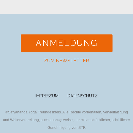
ANMELDUNG
ZUM NEWSLETTER
IMPRESSUM
DATENSCHUTZ
©
Satyananda Yoga Freundeskreis. Alle Rechte vorbehalten, Vervielfältigung
und Weiterverbreitung, auch auszugsweise, nur mit ausdrücklicher, schriftlicher
Genehmigung von SYF.