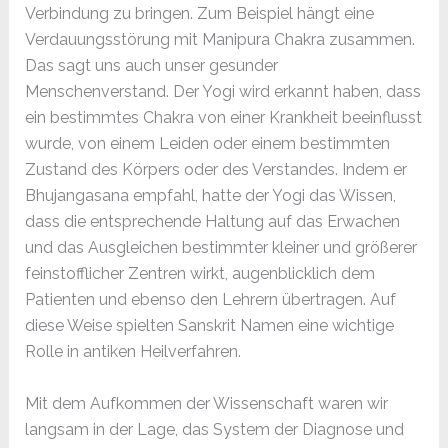
Verbindung zu bringen. Zum Beispiel hängt eine
Verdauungsstörung mit Manipura Chakra zusammen.
Das sagt uns auch unser gesunder
Menschenverstand. Der Yogi wird erkannt haben, dass
ein bestimmtes Chakra von einer Krankheit beeinflusst
wurde, von einem Leiden oder einem bestimmten
Zustand des Körpers oder des Verstandes. Indem er
Bhujangasana empfahl, hatte der Yogi das Wissen,
dass die entsprechende Haltung auf das Erwachen
und das Ausgleichen bestimmter kleiner und größerer
feinstofflicher Zentren wirkt, augenblicklich dem
Patienten und ebenso den Lehrern übertragen. Auf
diese Weise spielten Sanskrit Namen eine wichtige
Rolle in antiken Heilverfahren.
Mit dem Aufkommen der Wissenschaft waren wir
langsam in der Lage, das System der Diagnose und