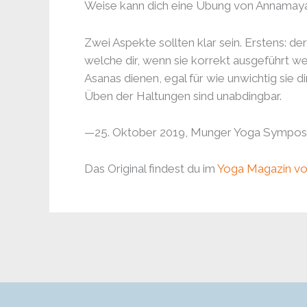
Weise kann dich eine Übung von Annamaya 
Zwei Aspekte sollten klar sein. Erstens: de
welche dir, wenn sie korrekt ausgeführt 
Asanas dienen, egal für wie unwichtig sie
Üben der Haltungen sind unabdingbar.
—25. Oktober 2019, Munger Yoga Symposi
Das Original findest du im
Yoga Magazin v