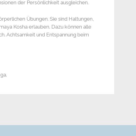
ionen der Persönlichkeit ausgleichen.
 körperlichen Übungen. Sie sind Haltungen,
amaya Kosha erlauben. Dazu können alle
isch. Achtsamkeit und Entspannung beim
ga.