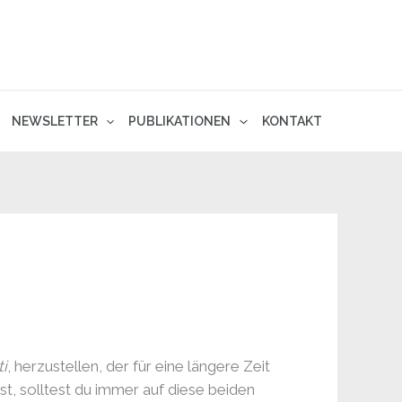
NEWSLETTER
PUBLIKATIONEN
KONTAKT
ti
, herzustellen, der für eine längere Zeit
t, solltest du immer auf diese beiden