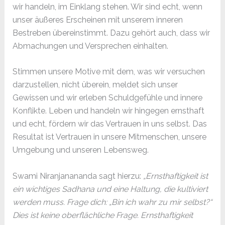
wir handeln, im Einklang stehen. Wir sind echt, wenn
unser äußeres Erscheinen mit unserem inneren
Bestreben übereinstimmt. Dazu gehört auch, dass wir
Abmachungen und Versprechen einhalten.
Stimmen unsere Motive mit dem, was wir versuchen
darzustellen, nicht überein, meldet sich unser
Gewissen und wir erleben Schuldgefühle und innere
Konflikte. Leben und handeln wir hingegen ernsthaft
und echt, fördern wir das Vertrauen in uns selbst. Das
Resultat ist Vertrauen in unsere Mitmenschen, unsere
Umgebung und unseren Lebensweg.
Swami Niranjanananda sagt hierzu:
„Ernsthaftigkeit ist
ein wichtiges Sadhana und eine Haltung, die kultiviert
werden muss. Frage dich: „Bin ich wahr zu mir selbst?“
Dies ist keine oberflächliche Frage. Ernsthaftigkeit