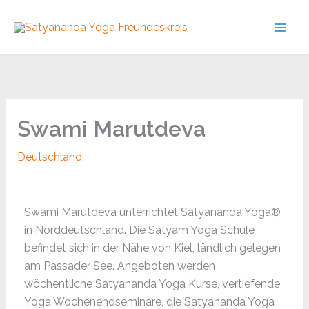
Skip
to
content
Swami Marutdeva
Deutschland
Swami Marutdeva unterrichtet Satyananda Yoga®
in Norddeutschland. Die Satyam Yoga Schule
befindet sich in der Nähe von Kiel, ländlich gelegen
am Passader See. Angeboten werden
wöchentliche Satyananda Yoga Kurse, vertiefende
Yoga Wochenendseminare, die Satyananda Yoga