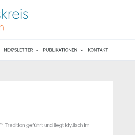
NEWSLETTER
PUBLIKATIONEN
KONTAKT
adition geführt und liegt idyllisch im